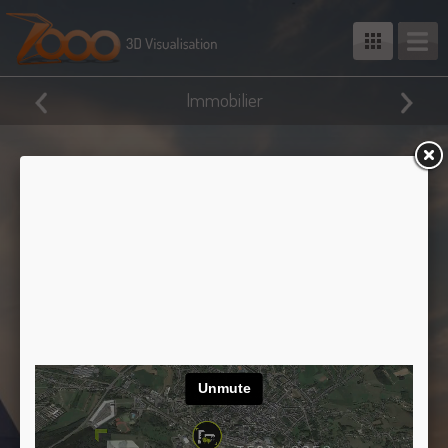
Immobilier