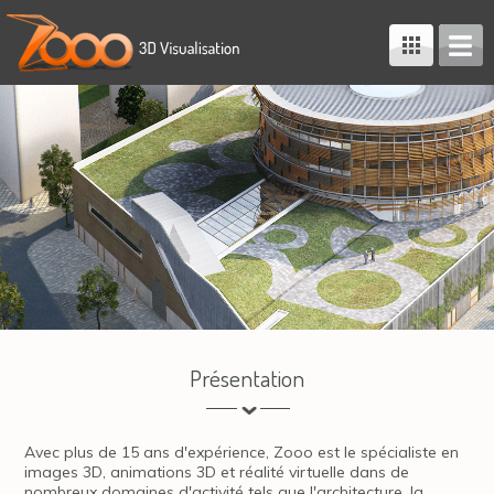
Présentation
Avec plus de 15 ans d'expérience, Zooo est le spécialiste en
images 3D, animations 3D et réalité virtuelle dans de
nombreux domaines d'activité tels que l'architecture, la