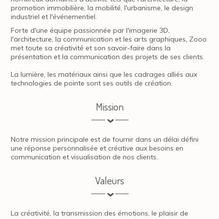
promotion immobilière, la mobilité, l'urbanisme, le design
industriel et l'événementiel.
Forte d'une équipe passionnée par l'imagerie 3D,
l'architecture, la communication et les arts graphiques, Zooo
met toute sa créativité et son savoir-faire dans la
présentation et la communication des projets de ses clients.
La lumière, les matériaux ainsi que les cadrages alliés aux
technologies de pointe sont ses outils de création.
Mission
Notre mission principale est de fournir dans un délai défini
une réponse personnalisée et créative aux besoins en
communication et visualisation de nos clients.
Valeurs
La créativité, la transmission des émotions, le plaisir de