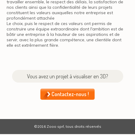
travailler ensemble, le respect des délais, la satisfaction de
nos clients ainsi que la confidentialité de leurs projets
constituent les valeurs auxquelles notre entreprise est
profondément attachée
Le choix, puis le respect de ces valeurs ont permis de
construire une équipe extraordinaire dont l'ambition est de
bâtir une entreprise à la hauteur de ses aspirations et de
servir, avec la plus grande compétence, une clientèle dont
elle est extrêmement fière.
Vous avez un projet à visualiser en 3D?
Contactez-nous !
©2016 Zooo sprl, tous droits réservés