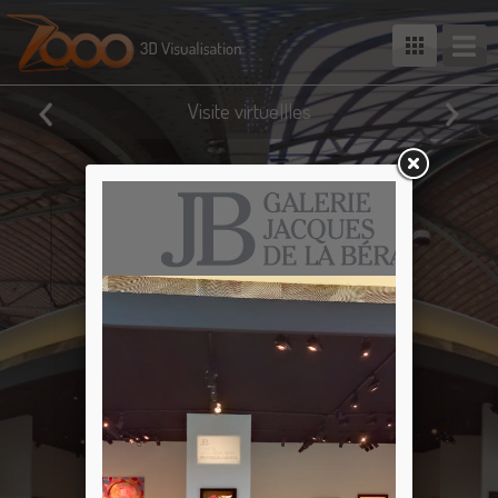
Visite virtuellles